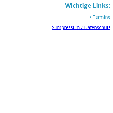
Wichtige Links:
> Termine
> Impressum / Datenschutz