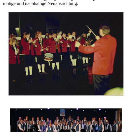
mutige und nachhaltige Neuausrichtung.