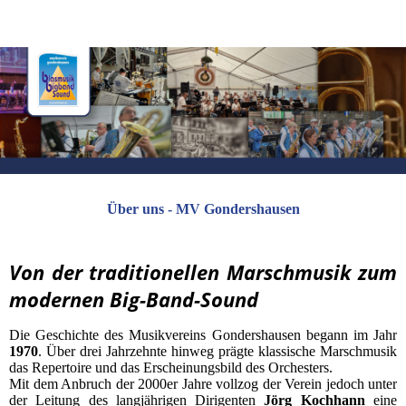
Über uns - MV Gondershausen
Von der traditionellen Marschmusik zum
modernen Big-Band-Sound
Die Geschichte des Musikvereins Gondershausen begann im Jahr
1970
. Über drei Jahrzehnte hinweg prägte klassische Marschmusik
das Repertoire und das Erscheinungsbild des Orchesters.
Mit dem Anbruch der 2000er Jahre vollzog der Verein jedoch unter
der Leitung des langjährigen Dirigenten
Jörg Kochhann
eine