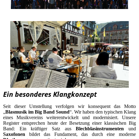
Ein besonderes Klangkonzept
Seit dieser Umstellung verfolgen wir konsequent das Motto
„
Blasmusik im Big Band Sound
“. Wir haben den typischen Klang
eines Musikvereins weiterentwickelt und modernisiert. Unsere
Register entsprechen heute der Besetzung einer klassischen Big
Band: Ein kräftiger Satz aus
Blechblasinstrumenten
und
Saxofonen
bildet das Fundament, das durch eine moderne