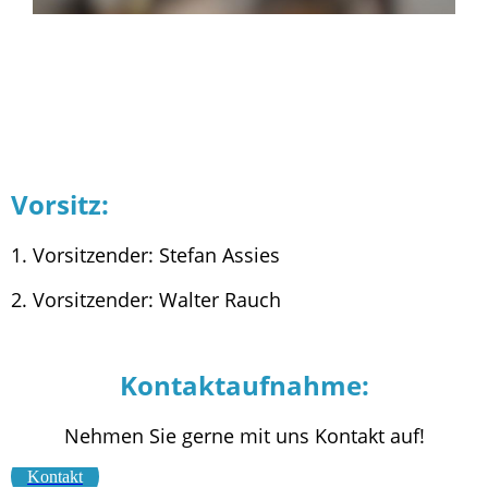
Vorsitz:
1. Vorsitzender: Stefan Assies
2. Vorsitzender: Walter Rauch
Kontaktaufnahme:
Nehmen Sie gerne mit uns Kontakt auf!
Kontakt