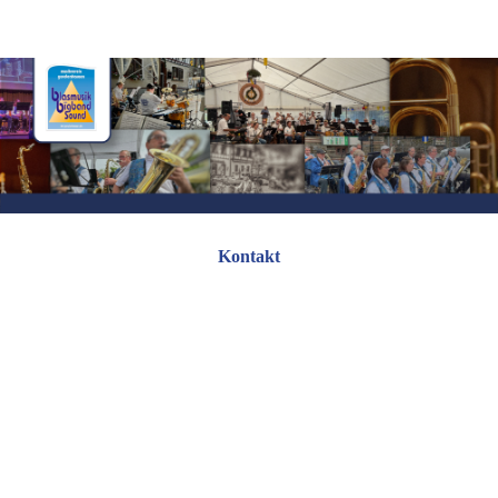
Kontakt