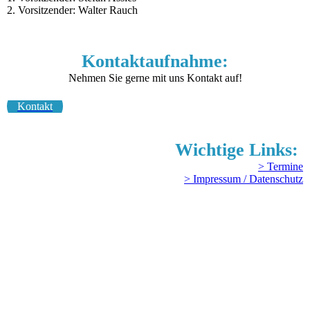
2. Vorsitzender: Walter Rauch
Kontaktaufnahme:
Nehmen Sie gerne mit uns Kontakt auf!
Kontakt
Wichtige Links:
> Termine
> Impressum / Datenschutz