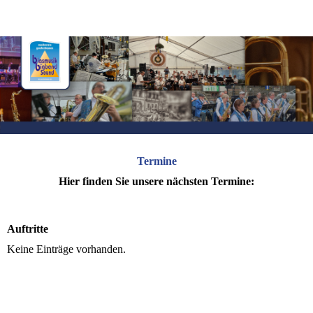
Termine
Hier finden Sie unsere nächsten Termine:
Auftritte
Keine Einträge vorhanden.