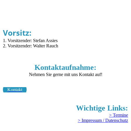
Vorsitz:
1. Vorsitzender: Stefan Assies
2. Vorsitzender: Walter Rauch
Kontaktaufnahme:
Nehmen Sie gerne mit uns Kontakt auf!
Kontakt
Wichtige Links:
> Termine
> Impressum / Datenschutz